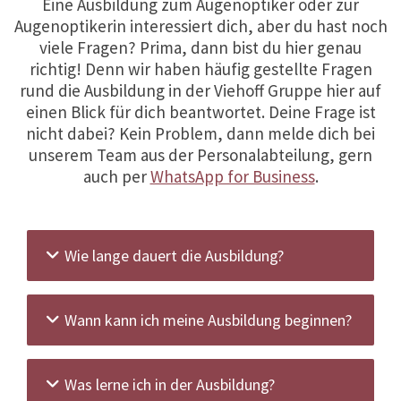
Eine Ausbildung zum Augenoptiker oder zur
Augenoptikerin interessiert dich, aber du hast noch
viele Fragen? Prima, dann bist du hier genau
richtig! Denn wir haben häufig gestellte Fragen
rund die Ausbildung in der Viehoff Gruppe hier auf
einen Blick für dich beantwortet. Deine Frage ist
nicht dabei? Kein Problem, dann melde dich bei
unserem Team aus der Personalabteilung, gern
auch per
WhatsApp for Business
.
Wie lange dauert die Ausbildung?
Wann kann ich meine Ausbildung beginnen?
Was lerne ich in der Ausbildung?