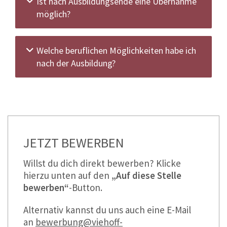
Ist nach Ausbildungsende eine Übernahme
möglich?
Welche beruflichen Möglichkeiten habe ich
nach der Ausbildung?
JETZT BEWERBEN
Willst du dich direkt bewerben? Klicke
hierzu unten auf den
„Auf diese Stelle
bewerben“
-Button.
Alternativ kannst du uns auch eine E-Mail
an
bewerbung@viehoff-