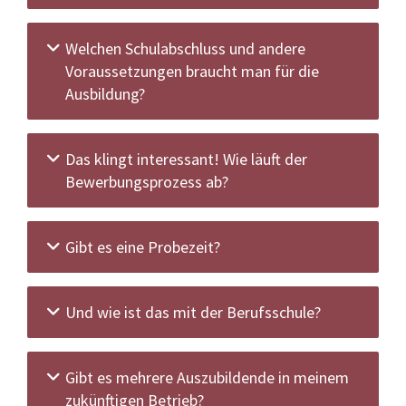
Welchen Schulabschluss und andere
Voraussetzungen braucht man für die
Ausbildung?
Das klingt interessant! Wie läuft der
Bewerbungsprozess ab?
Gibt es eine Probezeit?
Und wie ist das mit der Berufsschule?
Gibt es mehrere Auszubildende in meinem
zukünftigen Betrieb?