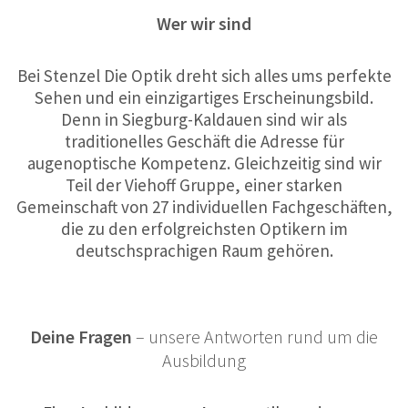
Wer wir sind
Bei Stenzel Die Optik dreht sich alles ums perfekte
Sehen und ein einzigartiges Erscheinungsbild.
Denn in Siegburg-Kaldauen sind wir als
traditionelles Geschäft die Adresse für
augenoptische Kompetenz. Gleichzeitig sind wir
Teil der Viehoff Gruppe, einer starken
Gemeinschaft von 27 individuellen Fachgeschäften,
die zu den erfolgreichsten Optikern im
deutschsprachigen Raum gehören.
Deine Fragen
– unsere Antworten rund um die
Ausbildung