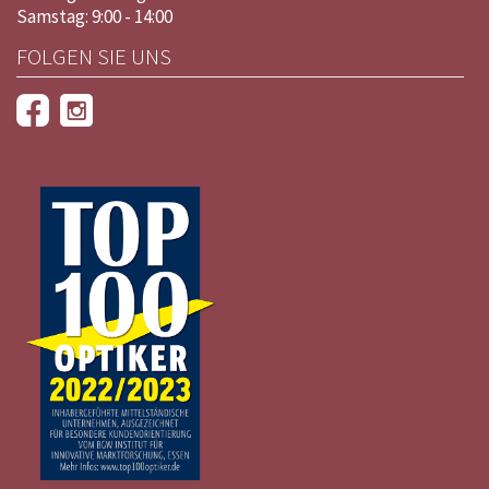
Samstag: 9:00 - 14:00
FOLGEN SIE UNS