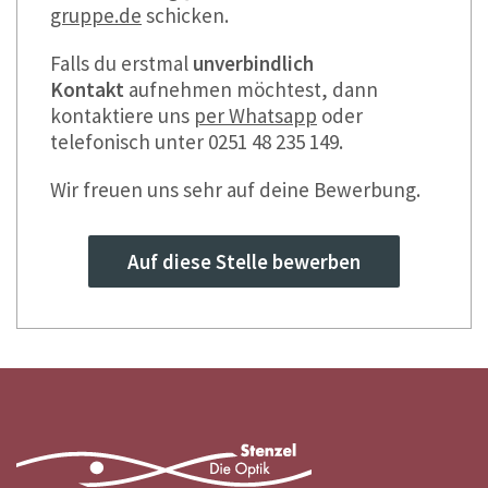
gruppe.de
schicken.
Falls du erstmal
unverbindlich
Kontakt
aufnehmen möchtest, dann
kontaktiere uns
per Whatsapp
oder
telefonisch unter 0251 48 235 149.
Wir freuen uns sehr auf deine Bewerbung.
Auf diese Stelle bewerben