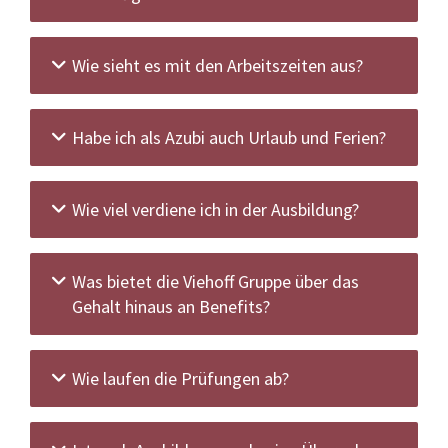
Wie sieht es mit den Arbeitszeiten aus?
Habe ich als Azubi auch Urlaub und Ferien?
Wie viel verdiene ich in der Ausbildung?
Was bietet die Viehoff Gruppe über das
Gehalt hinaus an Benefits?
Wie laufen die Prüfungen ab?